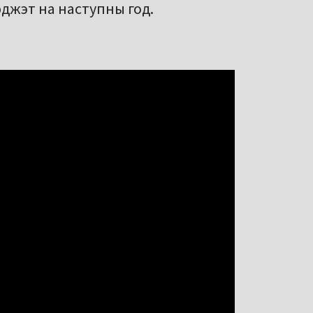
джэт на наступны год.