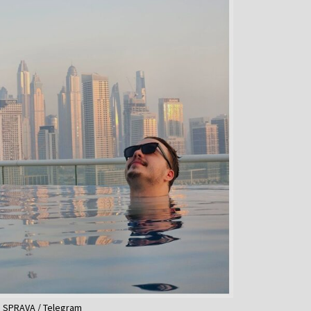
: SPRAVA / Telegram