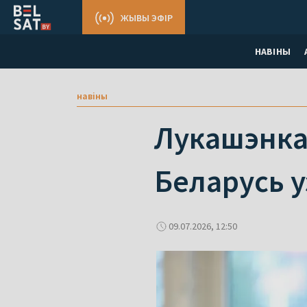
ЖЫВЫ ЭФІР
НАВІНЫ
навіны
Лукашэнка 
Беларусь у
09.07.2026, 12:50