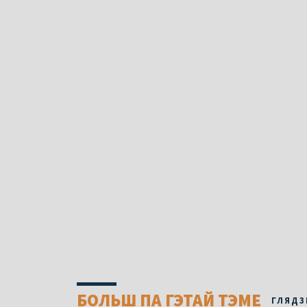
БОЛЬШ ПА ГЭТАЙ ТЭМЕ
ГЛЯДЗ