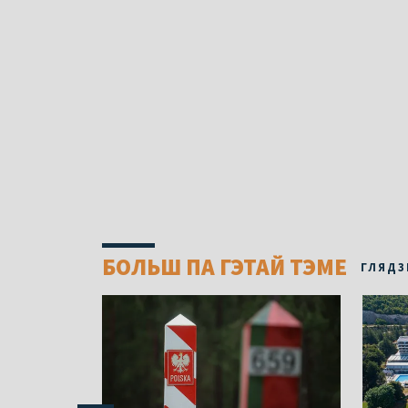
БОЛЬШ ПА ГЭТАЙ ТЭМЕ
ГЛЯДЗ