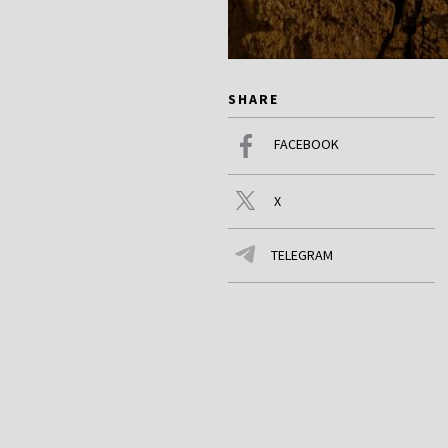
SHARE
FACEBOOK
X
TELEGRAM