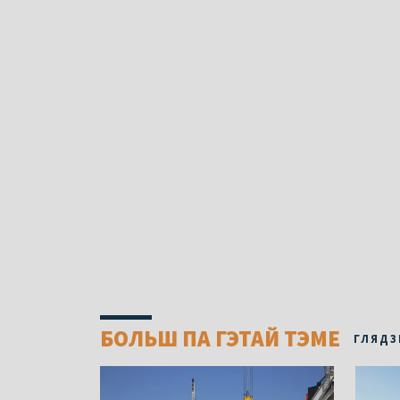
БОЛЬШ ПА ГЭТАЙ ТЭМЕ
ГЛЯДЗ