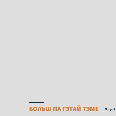
БОЛЬШ ПА ГЭТАЙ ТЭМЕ
ГЛЯДЗ