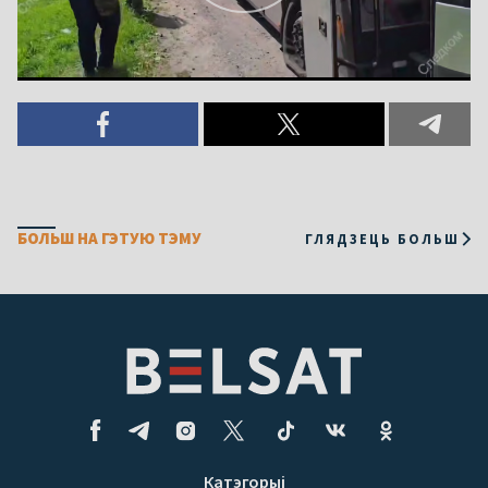
БОЛЬШ НА ГЭТУЮ ТЭМУ
ГЛЯДЗЕЦЬ БОЛЬШ
Катэгорыі