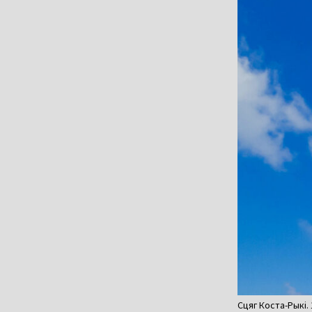
Сцяг Коста-Рыкі. 