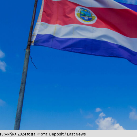
18 жніўня 2024 года. Фота: Deposit / East News