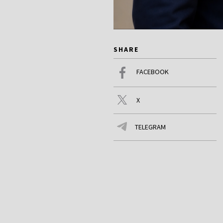
SHARE
FACEBOOK
X
TELEGRAM