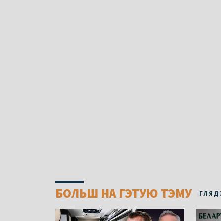
БОЛЬШ НА ГЭТУЮ ТЭМУ
ГЛЯД