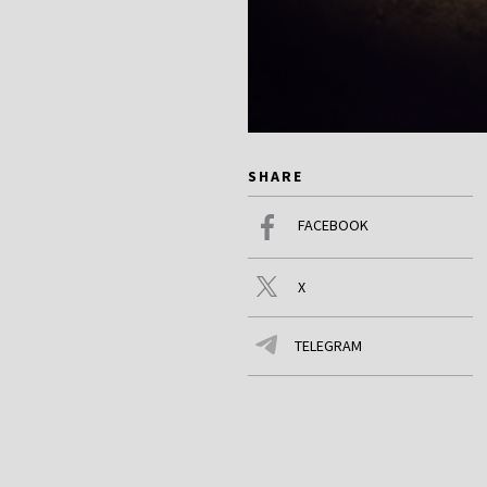
SHARE
FACEBOOK
X
TELEGRAM