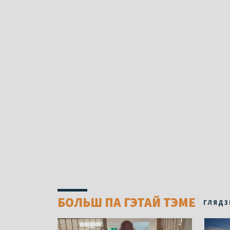
БОЛЬШ ПА ГЭТАЙ ТЭМЕ
ГЛЯДЗ