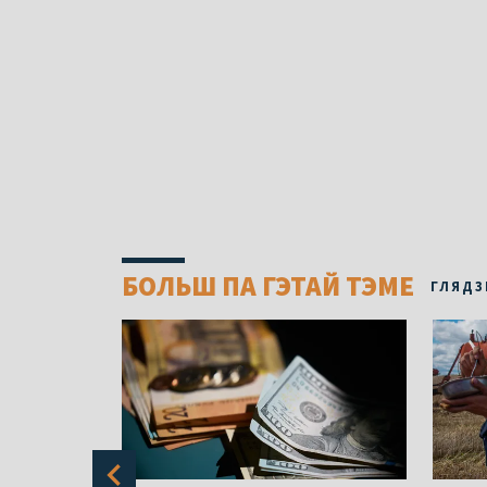
БОЛЬШ ПА ГЭТАЙ ТЭМЕ
ГЛЯДЗ