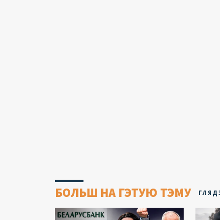
БОЛЬШ НА ГЭТУЮ ТЭМУ
ГЛЯД