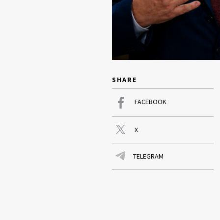
SHARE
FACEBOOK
X
TELEGRAM