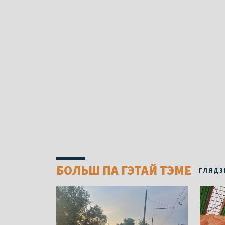
БОЛЬШ ПА ГЭТАЙ ТЭМЕ
ГЛЯДЗ