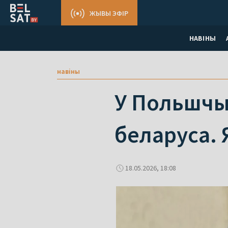
ЖЫВЫ ЭФІР
НАВІНЫ
навіны
У Польшчы 
беларуса. 
18.05.2026, 18:08