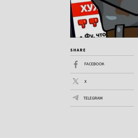
SHARE
FACEBOOK
X
TELEGRAM