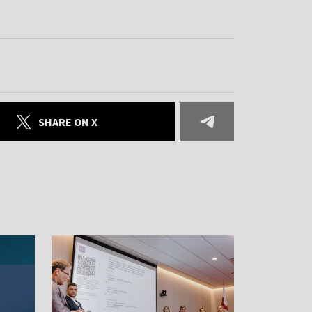
SHARE ON X