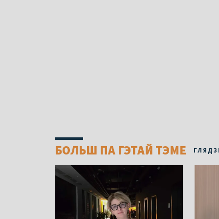
БОЛЬШ ПА ГЭТАЙ ТЭМЕ
ГЛЯДЗ