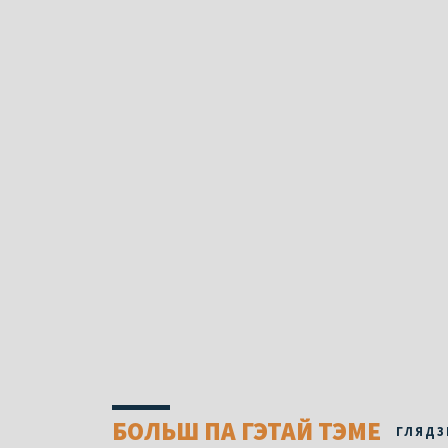
БОЛЬШ ПА ГЭТАЙ ТЭМЕ
ГЛЯДЗ