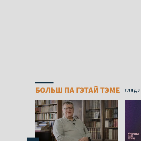
БОЛЬШ ПА ГЭТАЙ ТЭМЕ
ГЛЯДЗ