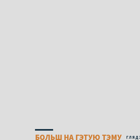
БОЛЬШ НА ГЭТУЮ ТЭМУ
ГЛЯД