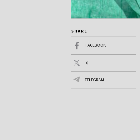
SHARE
FACEBOOK
X
TELEGRAM