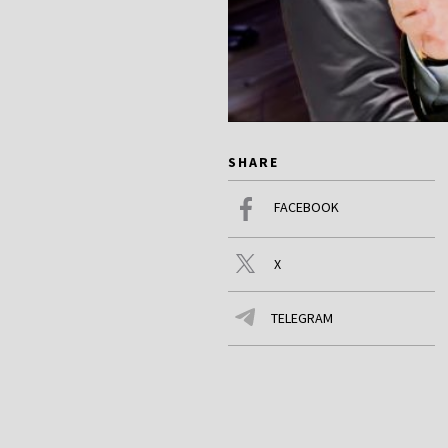
SHARE
FACEBOOK
X
TELEGRAM