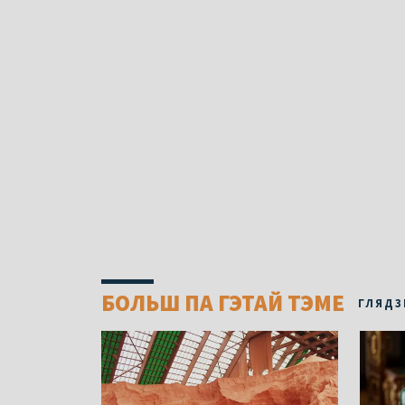
БОЛЬШ ПА ГЭТАЙ ТЭМЕ
ГЛЯДЗ