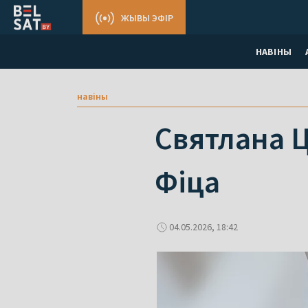
ЖЫВЫ ЭФІР
НАВІНЫ
навіны
Святлана Ц
Фіца
04.05.2026, 18:42