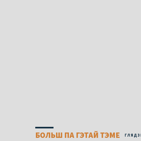
БОЛЬШ ПА ГЭТАЙ ТЭМЕ
ГЛЯДЗ