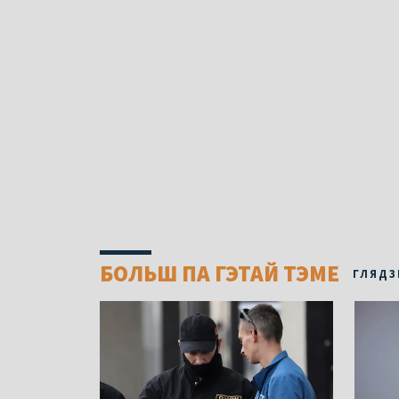
БОЛЬШ ПА ГЭТАЙ ТЭМЕ
ГЛЯДЗ