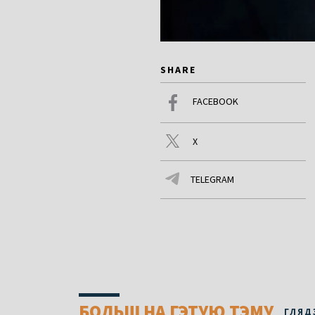
SHARE
FACEBOOK
X
TELEGRAM
БОЛЬШ НА ГЭТУЮ ТЭМУ
ГЛЯД