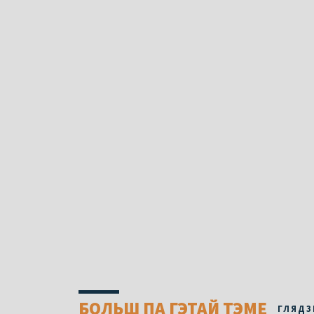
БОЛЬШ ПА ГЭТАЙ ТЭМЕ
ГЛЯДЗ