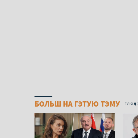
БОЛЬШ НА ГЭТУЮ ТЭМУ
ГЛЯД