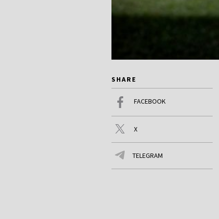
SHARE
FACEBOOK
X
TELEGRAM