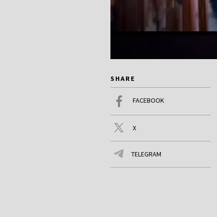
SHARE
FACEBOOK
X
TELEGRAM