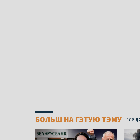
БОЛЬШ НА ГЭТУЮ ТЭМУ
ГЛЯД