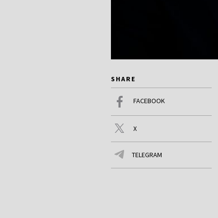
SHARE
FACEBOOK
X
TELEGRAM