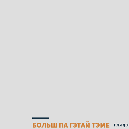
БОЛЬШ ПА ГЭТАЙ ТЭМЕ
ГЛЯДЗ