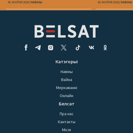
06 ЖНІЎНЯ 2026
НАВІНЫ
06 ЖНІЎНЯ 2026
НАВІНЫ
Катэгорыі
Навіны
Вайна
Меркаванні
Онлайн
Белсат
Пра нас
Кантакты
Місія