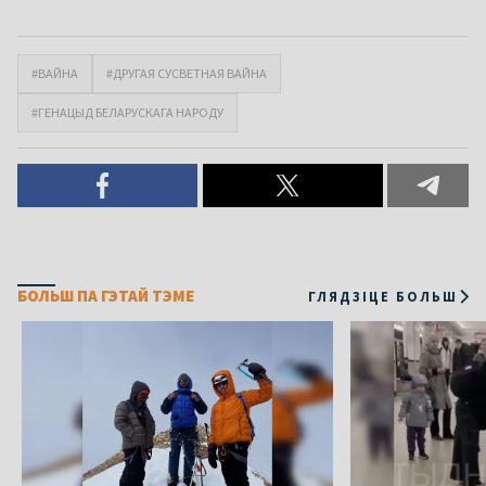
#ВАЙНА
#ДРУГАЯ СУСВЕТНАЯ ВАЙНА
#ГЕНАЦЫД БЕЛАРУСКАГА НАРОДУ
БОЛЬШ ПА ГЭТАЙ ТЭМЕ
ГЛЯДЗІЦЕ БОЛЬШ