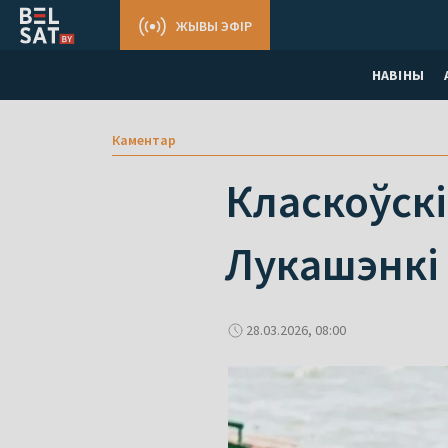
ЖЫВЫ ЭФІР
НАВІНЫ
Каментар
Класкоўскі
Лукашэнкі
28.03.2026, 08:00