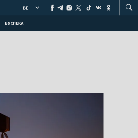
BE
БЯСПЕКА