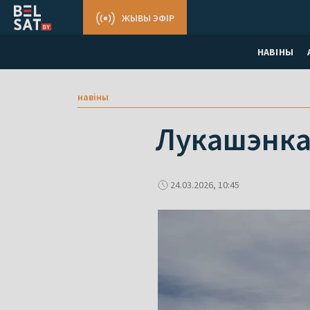
ЖЫВЫ ЭФІР
НАВІНЫ
навіны
Лукашэнка
24.03.2026, 10:45