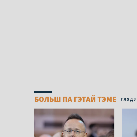
БОЛЬШ ПА ГЭТАЙ ТЭМЕ
ГЛЯДЗ