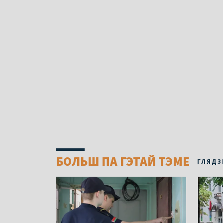
БОЛЬШ ПА ГЭТАЙ ТЭМЕ
ГЛЯДЗ