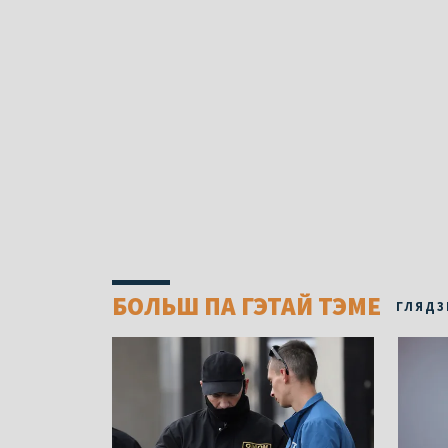
БОЛЬШ ПА ГЭТАЙ ТЭМЕ
ГЛЯДЗ