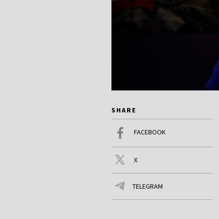
SHARE
FACEBOOK
X
TELEGRAM