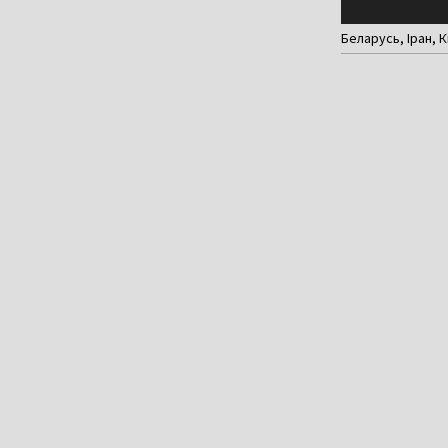
Беларусь, Іран, К