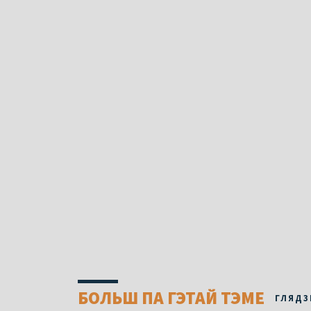
БОЛЬШ ПА ГЭТАЙ ТЭМЕ
ГЛЯДЗ