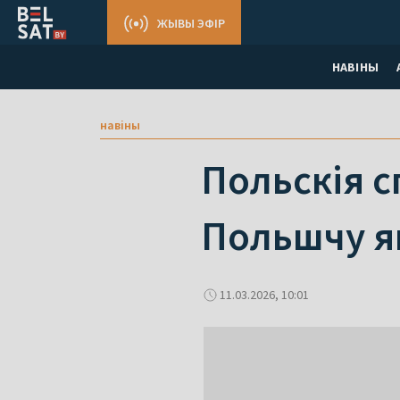
ЖЫВЫ ЭФІР
НАВІНЫ
навіны
Польскія 
Польшчу я
11.03.2026, 10:01