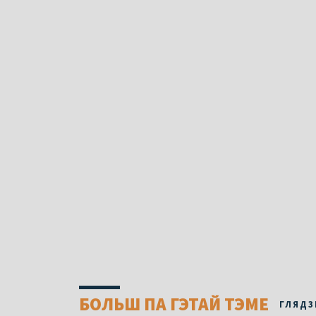
БОЛЬШ ПА ГЭТАЙ ТЭМЕ
ГЛЯДЗ