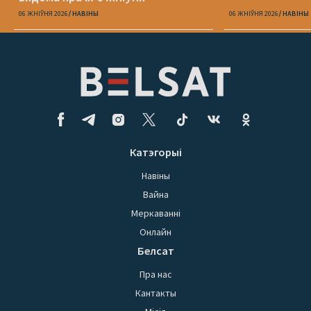
06 ЖНІЎНЯ 2026
НАВІНЫ
06 ЖНІЎНЯ 2026
НАВІНЫ
Катэгорыі
Навіны
Вайна
Меркаванні
Онлайн
Белсат
Пра нас
Кантакты