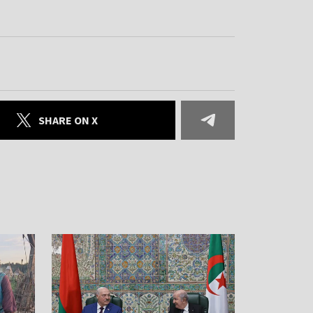
SHARE ON X