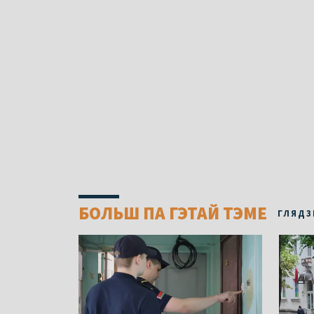
БОЛЬШ ПА ГЭТАЙ ТЭМЕ
ГЛЯДЗ