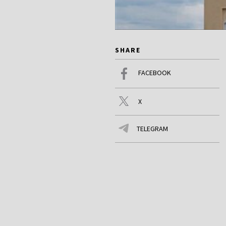
SHARE
FACEBOOK
X
TELEGRAM