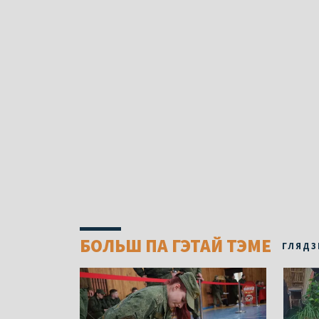
БОЛЬШ ПА ГЭТАЙ ТЭМЕ
ГЛЯДЗ