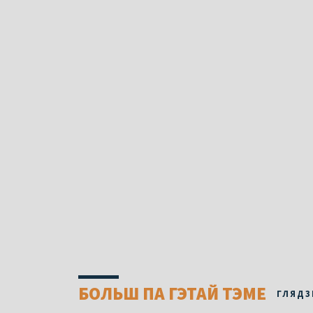
БОЛЬШ ПА ГЭТАЙ ТЭМЕ
ГЛЯДЗ