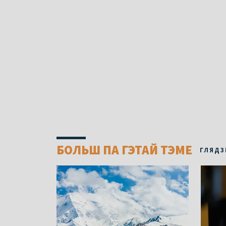
БОЛЬШ ПА ГЭТАЙ ТЭМЕ
ГЛЯДЗ